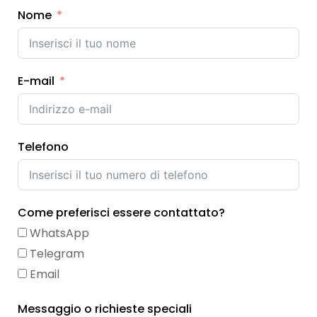
Nome
E-mail
Telefono
Come preferisci essere contattato?
WhatsApp
Telegram
Email
Messaggio o richieste speciali