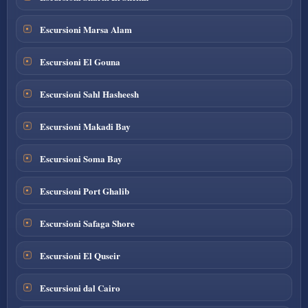
Escursioni Marsa Alam
Escursioni El Gouna
Escursioni Sahl Hasheesh
Escursioni Makadi Bay
Escursioni Soma Bay
Escursioni Port Ghalib
Escursioni Safaga Shore
Escursioni El Quseir
Escursioni dal Cairo