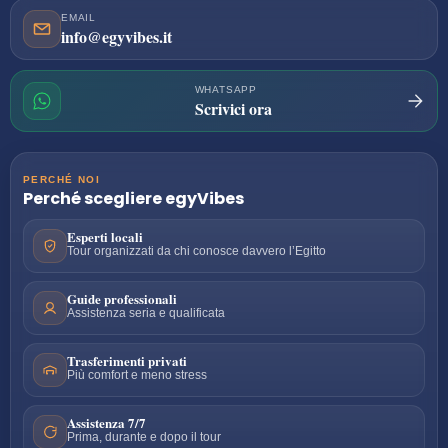
EMAIL
info@egyvibes.it
WHATSAPP
Scrivici ora
PERCHÉ NOI
Perché scegliere
egyVibes
Esperti locali
Tour organizzati da chi conosce davvero l’Egitto
Guide professionali
Assistenza seria e qualificata
Trasferimenti privati
Più comfort e meno stress
Assistenza 7/7
Prima, durante e dopo il tour