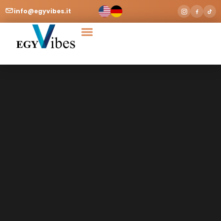
info@egyvibes.it