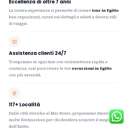
Eccellenza di oltre 7 anni
La nostra esperienza ci permette di creare
tour in Egitto
ben organizzati, curati nei dettagli e adatti a diversi stili
di viaggio.
Assistenza clienti 24/7
Ti seguiamo in ogni fase con un’assistenza rapida e
continua, così puoi vivere le tue
escursioni in Egitto
con più serenità.
117+ Località
Dalle città storiche al Mar Rosso, proponiamo itinerari in
molte destinazioni per chi desidera scoprire il meglio
dell’Egitto.