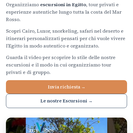
Organizziamo
escursioni in Egitto
, tour privati e
esperienze autentiche lungo tutta la costa del Mar
Rosso.
Scopri Cairo, Luxor, snorkeling, safari nel deserto e
itinerari personalizzati pensati per chi vuole vivere
l’Egitto in modo autentico e organizzato.
Guarda il video per scoprire lo stile delle nostre
escursioni e il modo in cui organizziamo tour
privati e di gruppo.
Invia richiesta →
Le nostre Escursioni →