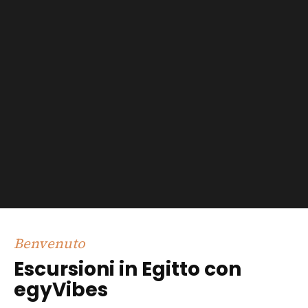
Benvenuto
Escursioni in Egitto con
egyVibes