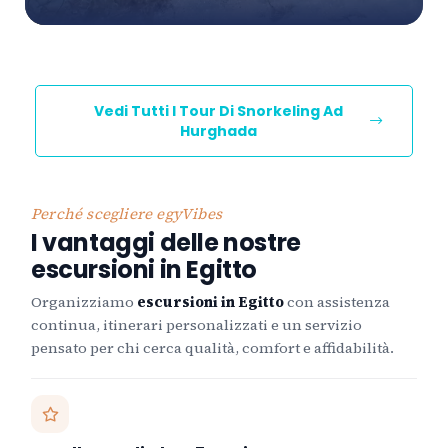
Vedi Tutti I Tour Di Snorkeling Ad
Hurghada
Perché scegliere egyVibes
I vantaggi delle nostre
escursioni in Egitto
Organizziamo
escursioni in Egitto
con assistenza
continua, itinerari personalizzati e un servizio
pensato per chi cerca qualità, comfort e affidabilità.