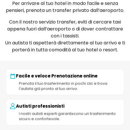
Per arrivare al tuo hotel in modo facile e senza
pensieri, prenota un transfer privato dall’aeroporto.
Con il nostro servizio transfer, eviti di cercare taxi
appena fuori dall’aeroporto o di dover contrattare
con i tassisti.
Un autista ti aspetterà direttamente al tuo arrivo e ti
porterà in tutta comodità al tuo hotel o resort.
Facile e veloce Prenotazione online
Prenota il tuo trasferimento in pochi clic e trova
l'autista già pronto al tuo arrivo.
Autisti professionisti
I nostri autisti esperti garantiscono un trasferimento
sicuro e confortevole.