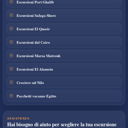
Escursioni Port Ghalib
Escursioni Safaga Shore
Escursioni El Quseir
Escursioni dal Cairo
Escursioni Marsa Matrouh
Escursioni El Alamein
Crociere sul Nilo
Pacchetti vacanze Egitto
ASSISTENZA
Hai bisogno di aiuto per scegliere la tua escursione