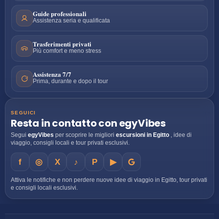
Guide professionali
Assistenza seria e qualificata
Trasferimenti privati
Più comfort e meno stress
Assistenza 7/7
Prima, durante e dopo il tour
SEGUICI
Resta in contatto con egyVibes
Segui
egyVibes
per scoprire le migliori
escursioni in Egitto
, idee di
viaggio, consigli locali e tour privati esclusivi.
f
◎
X
♪
P
▶
Attiva le notifiche e non perdere nuove idee di viaggio in Egitto, tour privati
e consigli locali esclusivi.