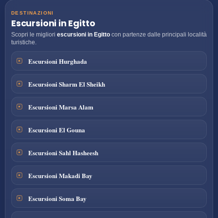
DESTINAZIONI
Escursioni in Egitto
Scopri le migliori
escursioni in Egitto
con partenze dalle principali località
turistiche.
Escursioni Hurghada
Escursioni Sharm El Sheikh
Escursioni Marsa Alam
Escursioni El Gouna
Escursioni Sahl Hasheesh
Escursioni Makadi Bay
Escursioni Soma Bay