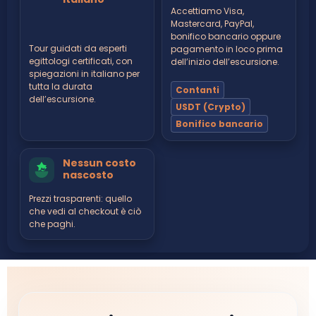
Accettiamo Visa,
Mastercard, PayPal,
bonifico bancario oppure
Tour guidati da esperti
pagamento in loco prima
egittologi certificati, con
dell’inizio dell’escursione.
spiegazioni in italiano per
tutta la durata
Contanti
dell’escursione.
USDT (Crypto)
Bonifico bancario
Nessun costo
nascosto
Prezzi trasparenti: quello
che vedi al checkout è ciò
che paghi.