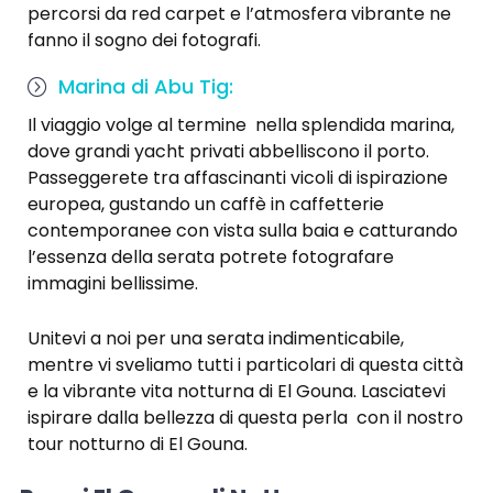
percorsi da red carpet e l’atmosfera vibrante ne
fanno il sogno dei fotografi.
Marina di Abu Tig:
Il viaggio volge al termine nella splendida marina,
dove grandi yacht privati abbelliscono il porto.
Passeggerete tra affascinanti vicoli di ispirazione
europea, gustando un caffè in caffetterie
contemporanee con vista sulla baia e catturando
l’essenza della serata potrete fotografare
immagini bellissime.
Unitevi a noi per una serata indimenticabile,
mentre vi sveliamo tutti i particolari di questa città
e la vibrante vita notturna di El Gouna. Lasciatevi
ispirare dalla bellezza di questa perla con il nostro
tour notturno di El Gouna.