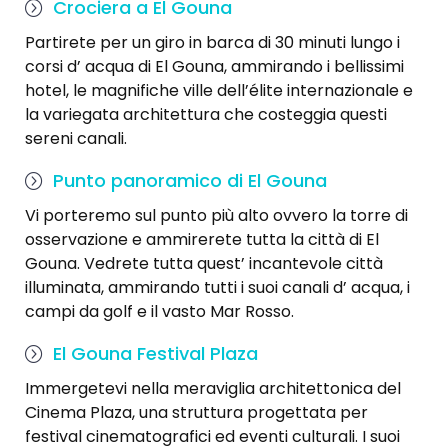
Crociera a El Gouna
Partirete per un giro in barca di 30 minuti lungo i
corsi d’ acqua di El Gouna, ammirando i bellissimi
hotel, le magnifiche ville dell’élite internazionale e
la variegata architettura che costeggia questi
sereni canali.
Punto panoramico di El Gouna
Vi porteremo sul punto più alto ovvero la torre di
osservazione e ammirerete tutta la città di El
Gouna. Vedrete tutta quest’ incantevole città
illuminata, ammirando tutti i suoi canali d’ acqua, i
campi da golf e il vasto Mar Rosso.
El Gouna Festival Plaza
Immergetevi nella meraviglia architettonica del
Cinema Plaza, una struttura progettata per
festival cinematografici ed eventi culturali. I suoi