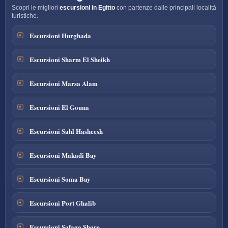
Scopri le migliori
escursioni in Egitto
con partenze dalle principali località
turistiche.
Escursioni Hurghada
Escursioni Sharm El Sheikh
Escursioni Marsa Alam
Escursioni El Gouna
Escursioni Sahl Hasheesh
Escursioni Makadi Bay
Escursioni Soma Bay
Escursioni Port Ghalib
Escursioni Safaga Shore