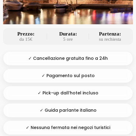
Prezzo:
Durata:
Partenza:
da 15€
5 ore
su rechiesta
✓ Cancellazione gratuita fino a 24h
✓ Pagamento sul posto
✓ Pick-up dall’hotel incluso
✓ Guida parlante italiano
✓ Nessuna fermata nei negozi turistici