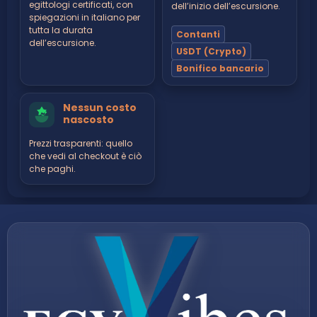
egittologi certificati, con
dell’inizio dell’escursione.
spiegazioni in italiano per
tutta la durata
Contanti
dell’escursione.
USDT (Crypto)
Bonifico bancario
Nessun costo
nascosto
Prezzi trasparenti: quello
che vedi al checkout è ciò
che paghi.