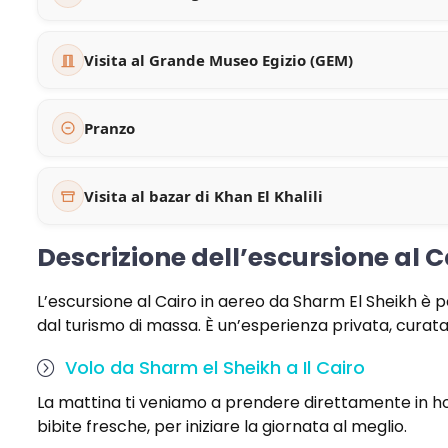
Visita al Grande Museo Egizio (GEM)
Pranzo
Visita al bazar di Khan El Khalili
Descrizione dell’escursione al 
L’escursione al Cairo in aereo da Sharm El Sheikh è p
dal turismo di massa. È un’esperienza privata, curata
Volo da Sharm el Sheikh a Il Cairo
La mattina ti veniamo a prendere direttamente in hot
bibite fresche, per iniziare la giornata al meglio.