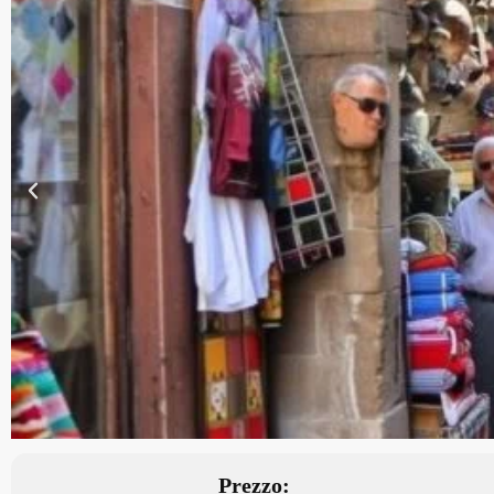
Prezzo: