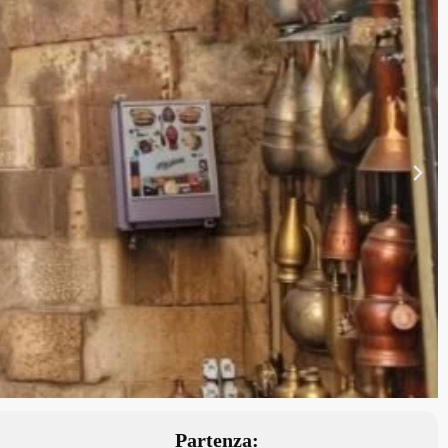
Partenza: