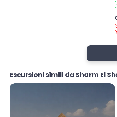
Escursioni simili da Sharm El Sh