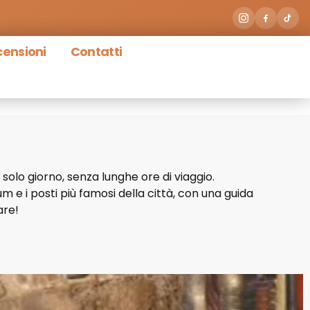
ensioni
Contatti
 solo giorno, senza lunghe ore di viaggio.
um e i posti più famosi della città, con una guida
are!