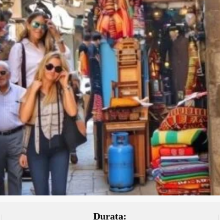
Durata: