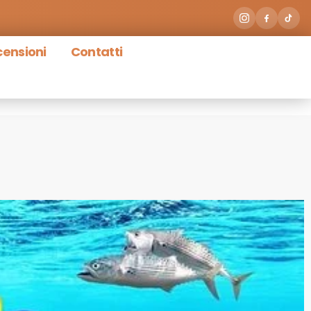
ensioni
Contatti