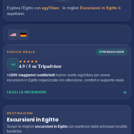
Esplora l’Egitto con
egyVibes
: le migliori
Escursioni in Egitto
ti
aspettano.
FIDUCIA REALE
TRIPADVISOR
★★★★★
4.9 / 5 su Tripadvisor
+1000 viaggiatori soddisfatti
hanno scelto egyVibes per vivere
escursioni in Egitto organizzate con attenzione, comfort e supporto reale.
LEGGI LE RECENSIONI
DESTINAZIONI
Escursioni in Egitto
Scopri le migliori
escursioni in Egitto
con partenze dalle principali località
turistiche.