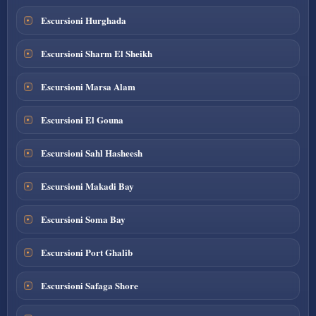
Escursioni Hurghada
Escursioni Sharm El Sheikh
Escursioni Marsa Alam
Escursioni El Gouna
Escursioni Sahl Hasheesh
Escursioni Makadi Bay
Escursioni Soma Bay
Escursioni Port Ghalib
Escursioni Safaga Shore