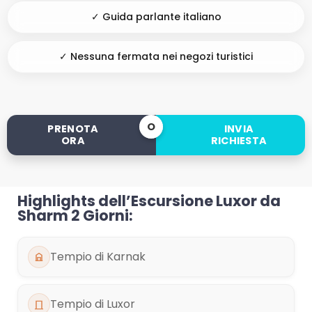
✓ Guida parlante italiano
✓ Nessuna fermata nei negozi turistici
O
PRENOTA
INVIA
ORA
RICHIESTA
Highlights dell’Escursione Luxor da
Sharm 2 Giorni:
Tempio di Karnak
Tempio di Luxor