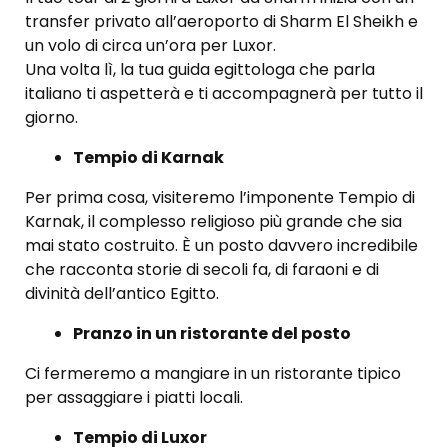
transfer privato all’aeroporto di Sharm El Sheikh e
un volo di circa un’ora per Luxor.
Una volta lì, la tua guida egittologa che parla
italiano ti aspetterà e ti accompagnerà per tutto il
giorno.
Tempio di Karnak
Per prima cosa, visiteremo l’imponente Tempio di
Karnak, il complesso religioso più grande che sia
mai stato costruito. È un posto davvero incredibile
che racconta storie di secoli fa, di faraoni e di
divinità dell’antico Egitto.
Pranzo in un ristorante del posto
Ci fermeremo a mangiare in un ristorante tipico
per assaggiare i piatti locali.
Tempio di Luxor