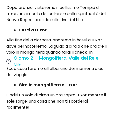
Dopo pranzo, visiteremo il bellissimo Tempio di
Luxor, un simbolo del potere e della spiritualità del
Nuovo Regno, proprio sulle rive del Nilo.
Hotel a Luxor
Alla fine della giornata, andremo in hotel a Luxor
dove pernotteremo. La guida ti dirà a che ora c’è il
volo in mongolfiera quando farai il check-in.
Giorno 2 – Mongolfiera, Valle dei Re e
Nilo
Ecco cosa faremo all’alba, uno dei momenti clou
del viaggio:
Giro in mongolfiera a Luxor
Goditi un volo di circa un’ora sopra Luxor mentre il
sole sorge: una cosa che non ti scorderai
facilmente!