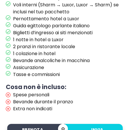
Voli interni (Sharm → Luxor, Luxor → Sharm) se
inclusi nel tuo pacchetto
Pernottamento hotel a Luxor
Guida egittologo parlante italiano
Biglietti d’ingresso ai siti menzionati
1 notte in hotel a Luxor
2 pranzi in ristorante locale
1 colazione in hotel
Bevande analcoliche in macchina
Assicurazione
Tasse e commissioni
Cosa non è incluso:
Spese personali
Bevande durante il pranzo
Extra non indicati
O
PRENOTA
INVIA