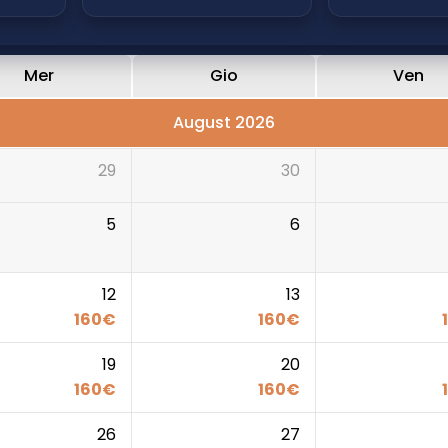
Mer
Gio
Ven
August 2026
29
30
5
6
12
13
160
€
160
€
19
20
160
€
160
€
26
27