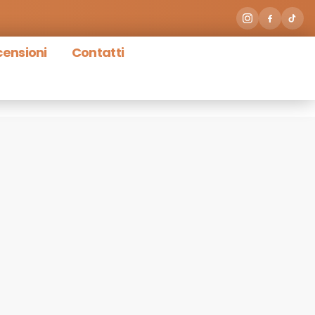
ensioni
Contatti