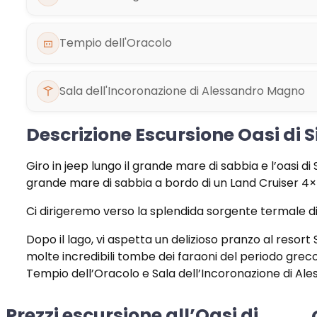
Tempio dell'Oracolo
Sala dell'Incoronazione di Alessandro Magno
Descrizione Escursione Oasi di
Giro in jeep lungo il grande mare di sabbia e l’oasi d
grande mare di sabbia a bordo di un Land Cruiser 4×
Ci dirigeremo verso la splendida sorgente termale di 
Dopo il lago, vi aspetta un delizioso pranzo al resort
molte incredibili tombe dei faraoni del periodo gre
Tempio dell’Oracolo e Sala dell’Incoronazione di A
Prezzi escursione all’Oasi di