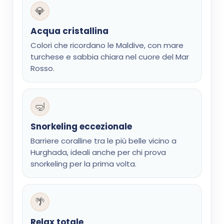
💎
Acqua cristallina
Colori che ricordano le Maldive, con mare
turchese e sabbia chiara nel cuore del Mar
Rosso.
🤿
Snorkeling eccezionale
Barriere coralline tra le più belle vicino a
Hurghada, ideali anche per chi prova
snorkeling per la prima volta.
🌴
Relax totale