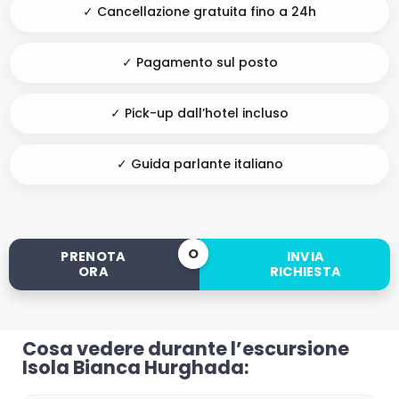
✓ Cancellazione gratuita fino a 24h
✓ Pagamento sul posto
✓ Pick-up dall’hotel incluso
✓ Guida parlante italiano
O
PRENOTA
INVIA
ORA
RICHIESTA
Cosa vedere durante l’escursione
Isola Bianca Hurghada: