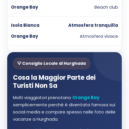
Beach club
Atmosfera tranquilla
Atmosfera vivace
💡 Consiglio Locale di Hurghada
Cosa la Maggior Parte dei
Turisti Non Sa
Molti viaggiatori prenotano
Orange Bay
semplicemente perché è diventata famosa sui
social media e compare spesso nelle foto delle
vacanze a Hurghada.