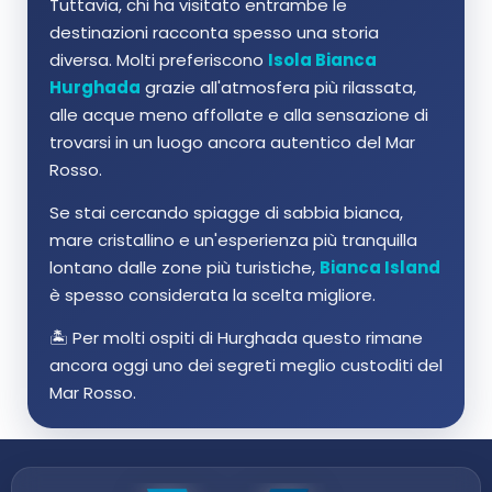
Tuttavia, chi ha visitato entrambe le
destinazioni racconta spesso una storia
diversa. Molti preferiscono
Isola Bianca
Hurghada
grazie all'atmosfera più rilassata,
alle acque meno affollate e alla sensazione di
trovarsi in un luogo ancora autentico del Mar
Rosso.
Se stai cercando spiagge di sabbia bianca,
mare cristallino e un'esperienza più tranquilla
lontano dalle zone più turistiche,
Bianca Island
è spesso considerata la scelta migliore.
🏝️ Per molti ospiti di Hurghada questo rimane
ancora oggi uno dei segreti meglio custoditi del
Mar Rosso.