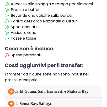
Accesso alla spiaggia e tempo per rilassarsi
Pranzo a buffet
Bevande analcoliche sulla barca
Tariffa del Parco Nazionale di Giftun
Sport acquatici
Assicurazione
Tasse e tasse
Cosa non è incluso:
Spese personali
Costi aggiuntivi per il transfer:
I transfer da alcune zone non sono inclusi nel
prezzo principale.
＋
da El Gouna, Sahl Hasheesh e Makadi Bay
＋
da Soma Bay, Safaga