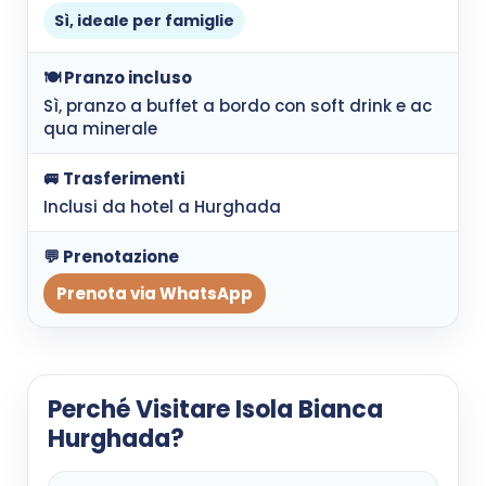
Sì, ideale per famiglie
🍽️ Pranzo incluso
Sì, pranzo a buffet a bordo con soft drink e ac
qua minerale
🚐 Trasferimenti
Inclusi da hotel a Hurghada
💬 Prenotazione
Prenota via WhatsApp
Perché Visitare Isola Bianca
Hurghada?