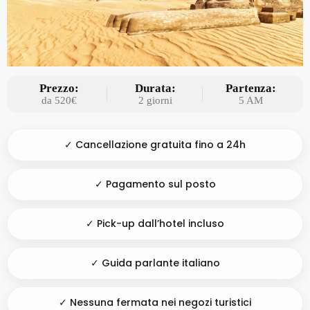
Prezzo:
Durata:
Partenza:
da 520€
2 giorni
5 AM
✓ Cancellazione gratuita fino a 24h
✓ Pagamento sul posto
✓ Pick-up dall’hotel incluso
✓ Guida parlante italiano
✓ Nessuna fermata nei negozi turistici