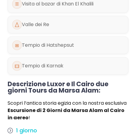
Visita al bazar di Khan El Khalili
Valle dei Re
Tempio di Hatshepsut
Tempio di Karnak
Descrizione Luxor e Il Cairo due
giorni Tours da Marsa Alam:
Scopri l’antica storia egizia con la nostra esclusiva
Escursione di 2 Giorni da Marsa Alam al Cairo
in aereo
!
1 giorno