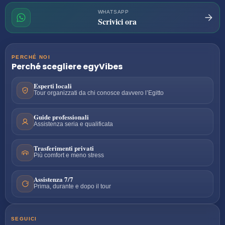
WHATSAPP
Scrivici ora
PERCHÉ NOI
Perché scegliere
egyVibes
Esperti locali
Tour organizzati da chi conosce davvero l’Egitto
Guide professionali
Assistenza seria e qualificata
Trasferimenti privati
Più comfort e meno stress
Assistenza 7/7
Prima, durante e dopo il tour
SEGUICI