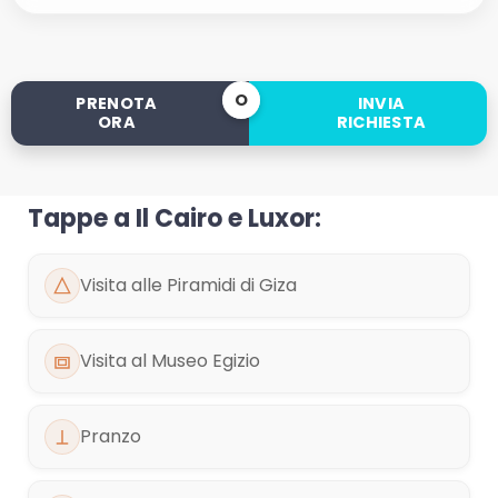
O
PRENOTA
INVIA
ORA
RICHIESTA
Tappe a Il Cairo e Luxor:
Visita alle Piramidi di Giza
Visita al Museo Egizio
Pranzo