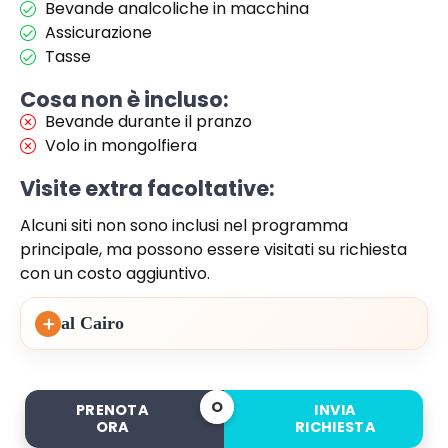
Bevande analcoliche in macchina
Assicurazione
Tasse
Cosa non è incluso:
Bevande durante il pranzo
Volo in mongolfiera
Visite extra facoltative:
Alcuni siti non sono inclusi nel programma
principale, ma possono essere visitati su richiesta
con un costo aggiuntivo.
＋
al Cairo
O
PRENOTA
INVIA
ORA
RICHIESTA