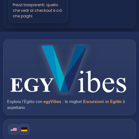
Prezzi trasparenti: quello
che vedi al checkout è ciò
che paghi.
Esplora l’Egitto con
egyVibes
: le migliori
Escursioni in Egitto
ti
aspettano.