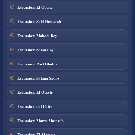
Escursioni El Gouna
Escursioni Sahl Hasheesh
Escursioni Makadi Bay
Escursioni Soma Bay
Escursioni Port Ghalib
Escursioni Safaga Shore
Escursioni El Quseir
Escursioni dal Cairo
Escursioni Marsa Matrouh
Escursioni El Alamein