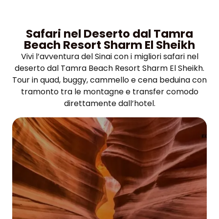
Safari nel Deserto dal Tamra
Beach Resort Sharm El Sheikh
Vivi l’avventura del Sinai con i migliori safari nel
deserto dal Tamra Beach Resort Sharm El Sheikh.
Tour in quad, buggy, cammello e cena beduina con
tramonto tra le montagne e transfer comodo
direttamente dall’hotel.