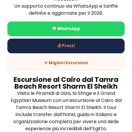
Un supporto continuo via WhatsApp e tariffe
definite e aggiornate per il 2026.
💬 WhatsApp
💰 Prezzi
✈️ Migliori Escursioni
Escursione al Cairo dal Tamra
Beach Resort Sharm El Sheikh
Visita le Piramidi di Giza, la Sfinge e il Grand
Egyptian Museum con un’escursione al Cairo dal
Tamra Beach Resort Sharm El Sheikh. Il tour
include transfer dall’hotel, guida in italiano e
organizzazione completa per vivere una delle
esperienze più incredibili dell’Egitto.