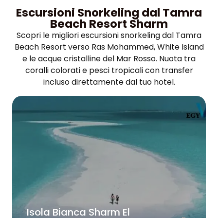
Escursioni Snorkeling dal Tamra
Beach Resort Sharm
Scopri le migliori escursioni snorkeling dal Tamra
Beach Resort verso Ras Mohammed, White Island
e le acque cristalline del Mar Rosso. Nuota tra
coralli colorati e pesci tropicali con transfer
incluso direttamente dal tuo hotel.
Isola Bianca Sharm El