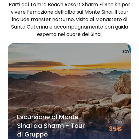
Parti dal Tamra Beach Resort Sharm El Sheikh per
vivere l’emozione dell’alba sul Monte Sinai. Il tour
include transfer notturno, visita al Monastero di
Santa Caterina e accompagnamento con guida
esperta nel cuore del Sinai.
Escursione al Monte
Da
Sinai da Sharm - Tour
35
€
di Gruppo