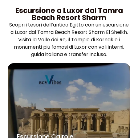
Escursione a Luxor dal Tamra
Beach Resort Sharm
Scopri i tesori dell’antico Egitto con un’escursione
a Luxor dal Tamra Beach Resort Sharm El Sheikh.
Visita la Valle dei Re, il Tempio di Karnak e i
monumenti più famosi di Luxor con voli interni,
guida italiana e transfer incluso.
Escursione Cairo e