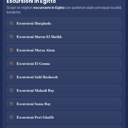
Escursioni in Egitto
Scopri le migliori
escursioni in Egitto
con partenze dalle principali località
turistiche.
Escursioni Hurghada
Escursioni Sharm El Sheikh
Escursioni Marsa Alam
Escursioni El Gouna
Escursioni Sahl Hasheesh
Escursioni Makadi Bay
Escursioni Soma Bay
Escursioni Port Ghalib