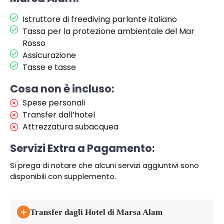
Istruttore di freediving parlante italiano
Tassa per la protezione ambientale del Mar
Rosso
Assicurazione
Tasse e tasse
Cosa non è incluso:
Spese personali
Transfer dall’hotel
Attrezzatura subacquea
Servizi Extra a Pagamento:
Si prega di notare che alcuni servizi aggiuntivi sono
disponibili con supplemento.
＋
Transfer dagli Hotel di Marsa Alam