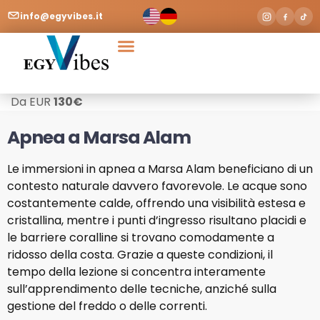
info@egyvibes.it
Da EUR
130
€
Apnea a Marsa Alam
Le immersioni in apnea a Marsa Alam beneficiano di un
contesto naturale davvero favorevole. Le acque sono
costantemente calde, offrendo una visibilità estesa e
cristallina, mentre i punti d’ingresso risultano placidi e
le barriere coralline si trovano comodamente a
ridosso della costa. Grazie a queste condizioni, il
tempo della lezione si concentra interamente
sull’apprendimento delle tecniche, anziché sulla
gestione del freddo o delle correnti.