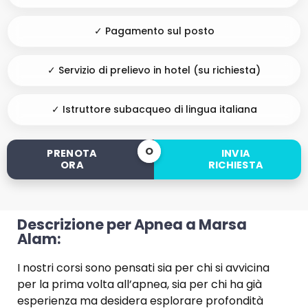
✓ Pagamento sul posto
✓ Servizio di prelievo in hotel (su richiesta)
✓ Istruttore subacqueo di lingua italiana
O
PRENOTA
INVIA
ORA
RICHIESTA
Descrizione per Apnea a Marsa
Alam:
I nostri corsi sono pensati sia per chi si avvicina
per la prima volta all’apnea, sia per chi ha già
esperienza ma desidera esplorare profondità