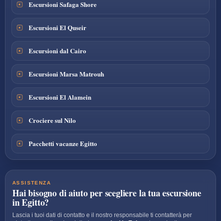
Escursioni Safaga Shore
Escursioni El Quseir
Escursioni dal Cairo
Escursioni Marsa Matrouh
Escursioni El Alamein
Crociere sul Nilo
Pacchetti vacanze Egitto
ASSISTENZA
Hai bisogno di aiuto per scegliere la tua escursione
in Egitto?
Lascia i tuoi dati di contatto e il nostro responsabile ti contatterà per