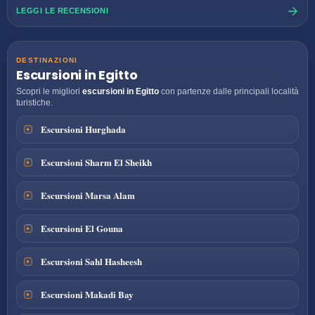
LEGGI LE RECENSIONI
DESTINAZIONI
Escursioni in Egitto
Scopri le migliori
escursioni in Egitto
con partenze dalle principali località
turistiche.
Escursioni Hurghada
Escursioni Sharm El Sheikh
Escursioni Marsa Alam
Escursioni El Gouna
Escursioni Sahl Hasheesh
Escursioni Makadi Bay