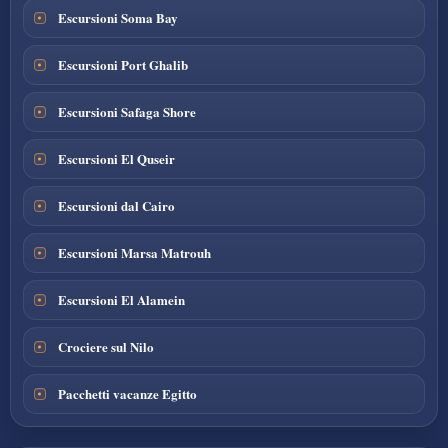
Escursioni Soma Bay
Escursioni Port Ghalib
Escursioni Safaga Shore
Escursioni El Quseir
Escursioni dal Cairo
Escursioni Marsa Matrouh
Escursioni El Alamein
Crociere sul Nilo
Pacchetti vacanze Egitto