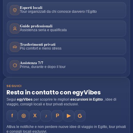
Esperti locali
Tour organizzati da chi conosce davvero l’Egitto
Guide professionali
Assistenza seria e qualificata
Trasferimenti privati
Più comfort e meno stress
Assistenza 7/7
Prima, durante e dopo il tour
SEGUICI
Resta in contatto con egyVibes
Segui
egyVibes
per scoprire le migliori
escursioni in Egitto
, idee di
viaggio, consigli locali e tour privati esclusivi.
f
◎
X
♪
P
▶
Attiva le notifiche e non perdere nuove idee di viaggio in Egitto, tour privati
e consigli locali esclusivi.