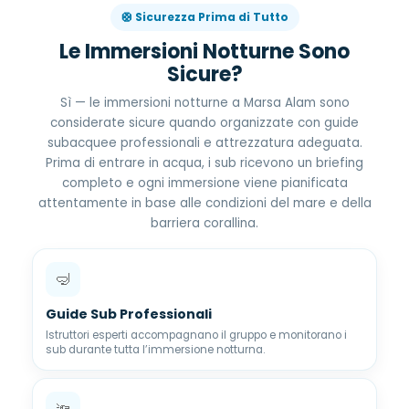
🛟 Sicurezza Prima di Tutto
Le Immersioni Notturne Sono
Sicure?
Sì — le immersioni notturne a Marsa Alam sono
considerate sicure quando organizzate con guide
subacquee professionali e attrezzatura adeguata.
Prima di entrare in acqua, i sub ricevono un briefing
completo e ogni immersione viene pianificata
attentamente in base alle condizioni del mare e della
barriera corallina.
🤿
Guide Sub Professionali
Istruttori esperti accompagnano il gruppo e monitorano i
sub durante tutta l’immersione notturna.
🔦