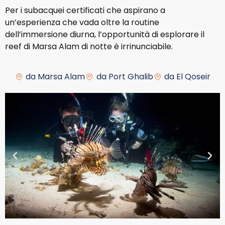
Per i subacquei certificati che aspirano a
un’esperienza che vada oltre la routine
dell’immersione diurna, l’opportunità di esplorare il
reef di Marsa Alam di notte è irrinunciabile.
da Marsa Alam
da Port Ghalib
da El Qoseir