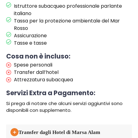
Istruttore subacqueo professionale parlante
italiano
Tassa per la protezione ambientale del Mar
Rosso
Assicurazione
Tasse e tasse
Cosa non è incluso:
Spese personali
Transfer dall’hotel
Attrezzatura subacquea
Servizi Extra a Pagamento:
Si prega di notare che alcuni servizi aggiuntivi sono
disponibili con supplemento.
＋
Transfer dagli Hotel di Marsa Alam