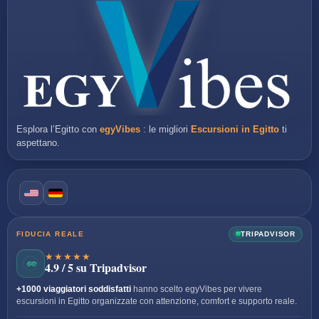
Esplora l’Egitto con
egyVibes
: le migliori
Escursioni in Egitto
ti
aspettano.
FIDUCIA REALE
TRIPADVISOR
★★★★★
4.9 / 5 su Tripadvisor
+1000 viaggiatori soddisfatti
hanno scelto egyVibes per vivere
escursioni in Egitto organizzate con attenzione, comfort e supporto reale.