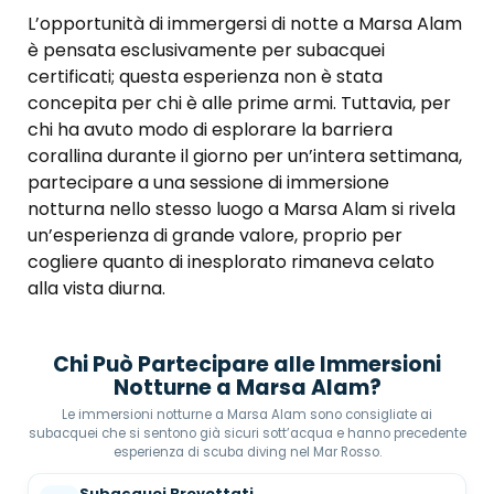
L’opportunità di immergersi di notte a Marsa Alam
è pensata esclusivamente per subacquei
certificati; questa esperienza non è stata
concepita per chi è alle prime armi. Tuttavia, per
chi ha avuto modo di esplorare la barriera
corallina durante il giorno per un’intera settimana,
partecipare a una sessione di immersione
notturna nello stesso luogo a Marsa Alam si rivela
un’esperienza di grande valore, proprio per
cogliere quanto di inesplorato rimaneva celato
alla vista diurna.
Chi Può Partecipare alle Immersioni
Notturne a Marsa Alam?
Le immersioni notturne a Marsa Alam sono consigliate ai
subacquei che si sentono già sicuri sott’acqua e hanno precedente
esperienza di scuba diving nel Mar Rosso.
Subacquei Brevettati