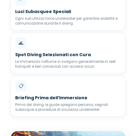
Luci Subacquee Speciali
Ogni sub utilizza torce underwater per garantire visibilità e
comunicazione durante il diving.
🌊
Spot Diving Selezionati con Cura
Le immersioni notturne si svolgono generalmente in reef
tranquilli e ben conosciuti con accessi sicuri.
📋
Briefing Prima dell’Immersione
Prima del diving, le guide spiegano percorso, segnali
subacquei e procedure di sicurezza underwater.